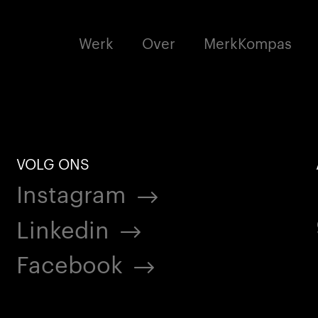
Werk
Over
MerkKompas
VOLG ONS
Instagram
Linkedin
Facebook