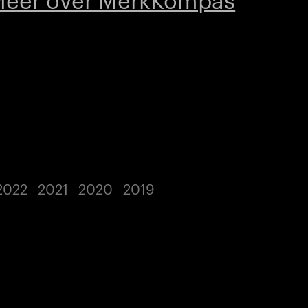
2022
2021
2020
2019