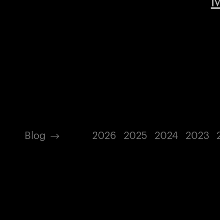
Blog
2026
2025
2024
2023