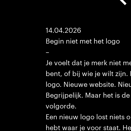
14.04.2026
Begin niet met het logo
–
Je voelt dat je merk niet me
bent, of bij wie je wilt zijn
logo. Nieuwe website. Nieu
Begrijpelijk. Maar het is d
volgorde.
Een nieuw logo lost niets op
hebt waar je voor staat. H