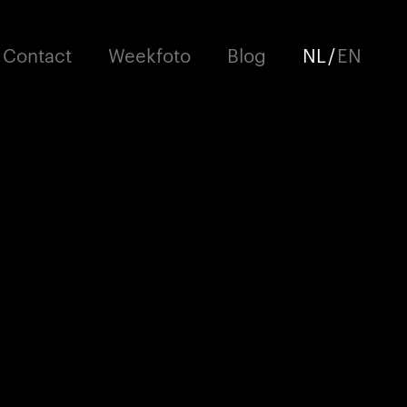
Contact
Weekfoto
Blog
NL
/
EN