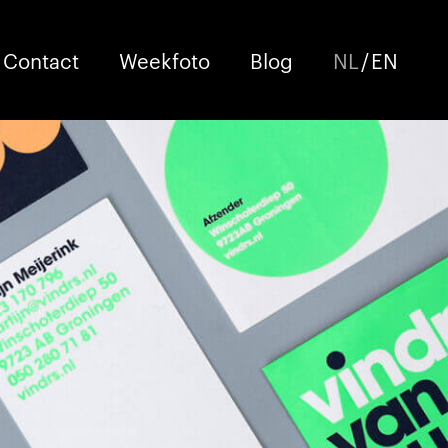
Contact
Weekfoto
Blog
NL
/
EN