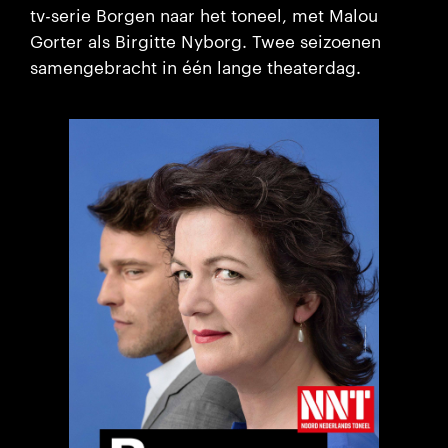
tv-serie Borgen naar het toneel, met Malou
Gorter als Birgitte Nyborg. Twee seizoenen
samengebracht in één lange theaterdag.