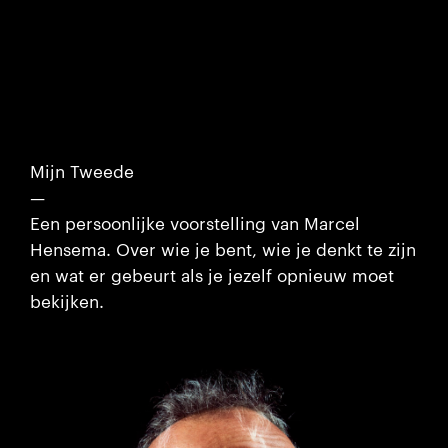
Mijn Tweede
—
Een persoonlijke voorstelling van Marcel
Hensema. Over wie je bent, wie je denkt te zijn
en wat er gebeurt als je jezelf opnieuw moet
bekijken.