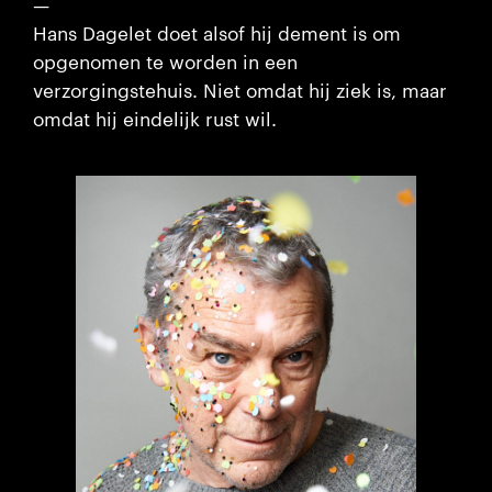
—
Hans Dagelet doet alsof hij dement is om
opgenomen te worden in een
verzorgingstehuis. Niet omdat hij ziek is, maar
omdat hij eindelijk rust wil.