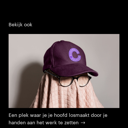
Bekijk ook
Een plek waar je je hoofd losmaakt door je
handen aan het werk te zetten