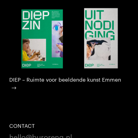
DIEP – Ruimte voor beeldende kunst Emmen
CONTACT
hello@buroreng.nl