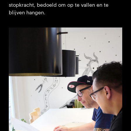
stopkracht, bedoeld om op te vallen en te
blijven hangen.