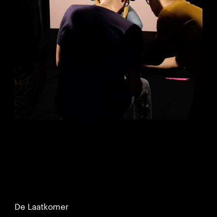
De Laatkomer