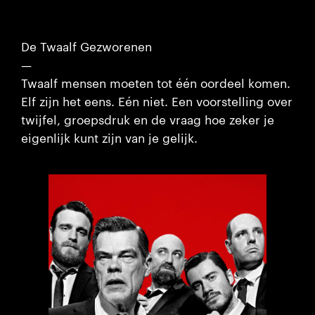
De Twaalf Gezworenen
—
Twaalf mensen moeten tot één oordeel komen.
Elf zijn het eens. Eén niet. Een voorstelling over
twijfel, groepsdruk en de vraag hoe zeker je
eigenlijk kunt zijn van je gelijk.