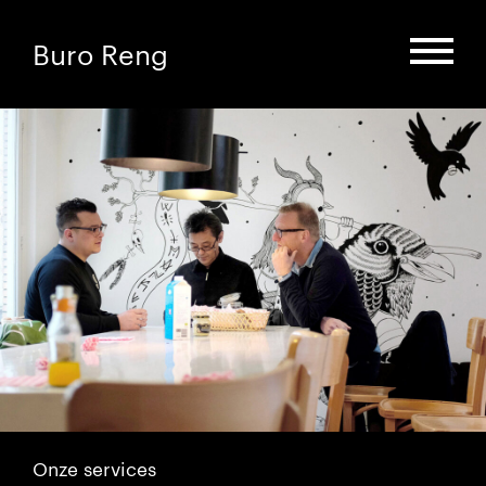
Buro Reng
Onze services