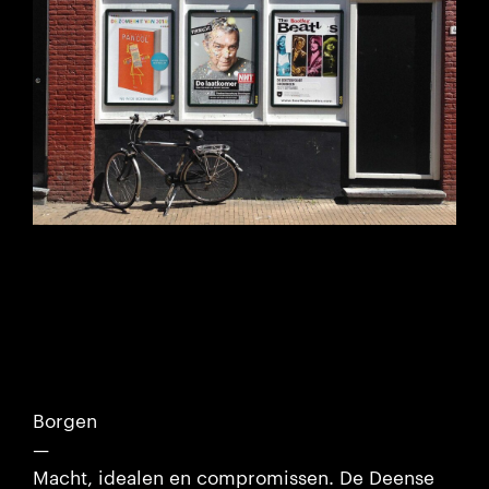
Borgen
—
Macht, idealen en compromissen. De Deense