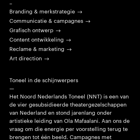
–
Branding & merkstrategie
Communicatie & campagnes
Grafisch ontwerp
Content ontwikkeling
Reclame & marketing
Art direction
Toneel in de schijnwerpers
—
Het Noord Nederlands Toneel (NNT) is een van
de vier gesubsidieerde theatergezelschappen
van Nederland en stond jarenlang onder
artistieke leiding van Ola Mafaalani. Aan ons de
vraag om die energie per voorstelling terug te
brengen tot één beeld. Campagnes met