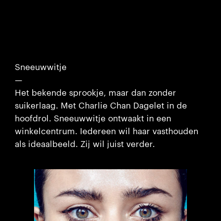
Sneeuwwitje
—
Het bekende sprookje, maar dan zonder
suikerlaag. Met Charlie Chan Dagelet in de
hoofdrol. Sneeuwwitje ontwaakt in een
winkelcentrum. Iedereen wil haar vasthouden
als ideaalbeeld. Zij wil juist verder.