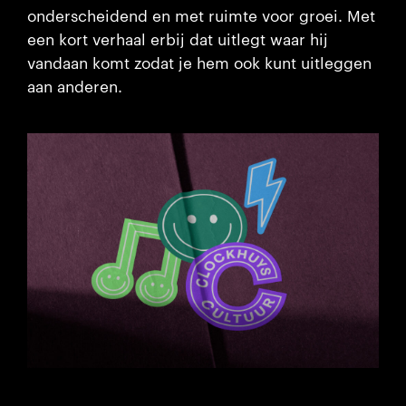
onderscheidend en met ruimte voor groei. Met
een kort verhaal erbij dat uitlegt waar hij
vandaan komt zodat je hem ook kunt uitleggen
aan anderen.