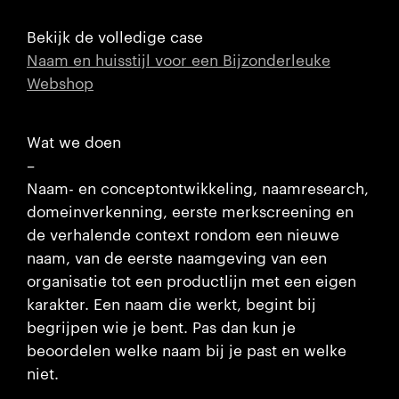
Bekijk de volledige case
Naam en huisstijl voor een Bijzonderleuke
Webshop
Wat we doen
–
Naam- en conceptontwikkeling, naamresearch,
domeinverkenning, eerste merkscreening en
de verhalende context rondom een nieuwe
naam, van de eerste naamgeving van een
organisatie tot een productlijn met een eigen
karakter. Een naam die werkt, begint bij
begrijpen wie je bent. Pas dan kun je
beoordelen welke naam bij je past en welke
niet.