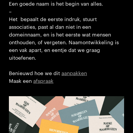
Een goede naam is het begin van alles.
–
Het bepaalt de eerste indruk, stuurt
associaties, past al dan niet in een
domeinnaam, en is het eerste wat mensen
onthouden, of vergeten. Naamontwikkeling is
een vak apart, en eentje dat we graag
uitoefenen.
Benieuwd hoe we dit
aanpakken
Maak een
afspraak