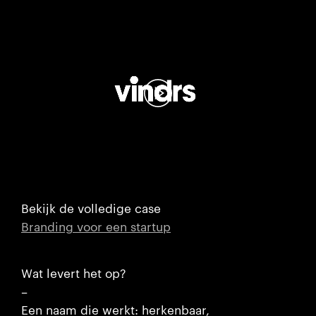
Bekijk de volledige case
Branding voor een startup
Wat levert het op?
–
Een naam die werkt: herkenbaar,