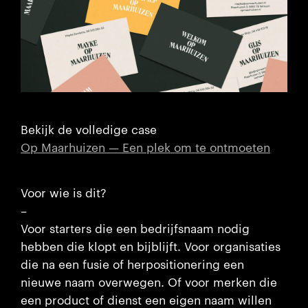
Bekijk de volledige case
Op Maarhuizen — Een plek om te ontmoeten
Voor wie is dit?
–
Voor starters die een bedrijfsnaam nodig
hebben die klopt en bijblijft. Voor organisaties
die na een fusie of herpositionering een
nieuwe naam overwegen. Of voor merken die
een product of dienst een eigen naam willen