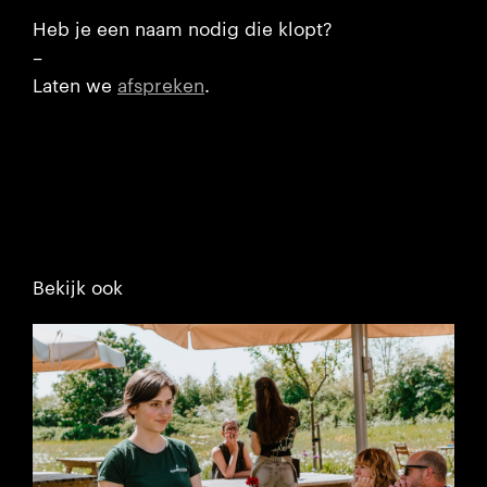
Heb je een naam nodig die klopt?
–
Laten we
afspreken
.
Bekijk ook