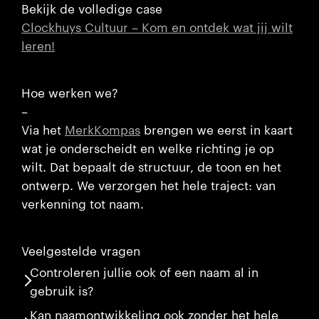
Bekijk de volledige case
Clockhuys Cultuur – Kom en ontdek wat jij wilt
leren!
Hoe werken we?
–
Via het
MerkKompas
brengen we eerst in kaart
wat je onderscheidt en welke richting je op
wilt. Dat bepaalt de structuur, de toon en het
ontwerp. We verzorgen het hele traject: van
verkenning tot naam.
Veelgestelde vragen
Controleren jullie ook of een naam al in
gebruik is?
Kan naamontwikkeling ook zonder het hele