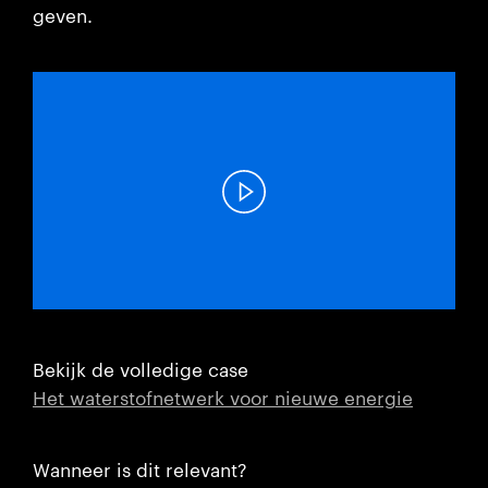
geven.
Bekijk de volledige case
Het waterstofnetwerk voor nieuwe energie
Wanneer is dit relevant?