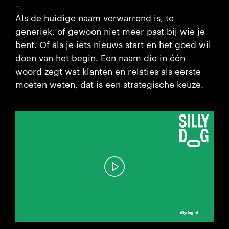
–
Als de huidige naam verwarrend is, te
generiek, of gewoon niet meer past bij wie je
bent. Of als je iets nieuws start en het goed wil
doen van het begin. Een naam die in één
woord zegt wat klanten en relaties als eerste
moeten weten, dat is een strategische keuze.