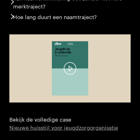
merktraject?
Hoe lang duurt een naamtraject?
Bekijk de volledige case
Nieuwe huisstijl voor jeugdzorgorganisatie