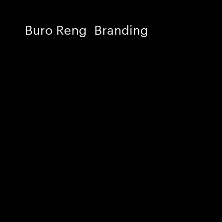
Buro Reng
Branding