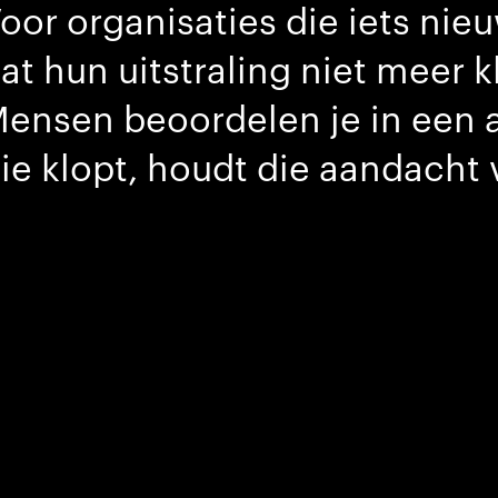
oor organisaties die iets nie
at hun uitstraling niet meer kl
ensen beoordelen je in een 
ie klopt, houdt die aandacht 