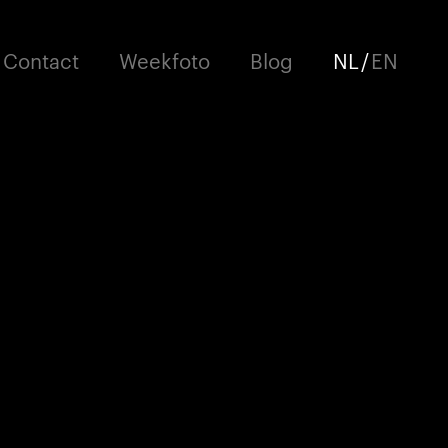
Contact
Weekfoto
Blog
NL
/
EN